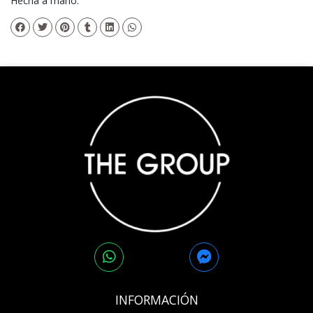
Hecha a mano.
INFORMACIÓN