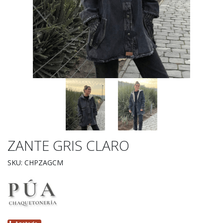
ZANTE GRIS CLARO
SKU: CHPZAGCM