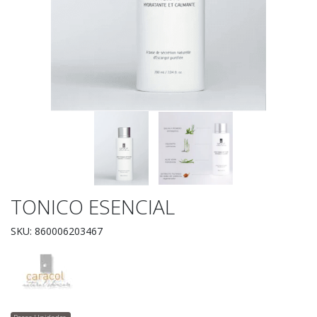
TONICO ESENCIAL
SKU: 860006203467