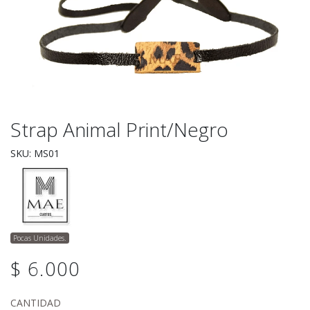
Strap Animal Print/negro
SKU: MS01
Pocas Unidades.
$ 6.000
CANTIDAD