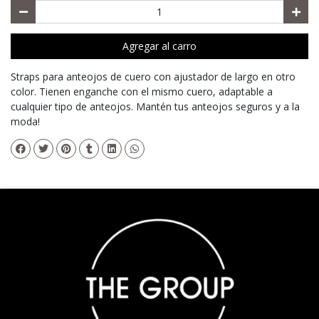
Agregar al carro
Straps para anteojos de cuero con ajustador de largo en otro
color. Tienen enganche con el mismo cuero, adaptable a
cualquier tipo de anteojos. Mantén tus anteojos seguros y a la
moda!