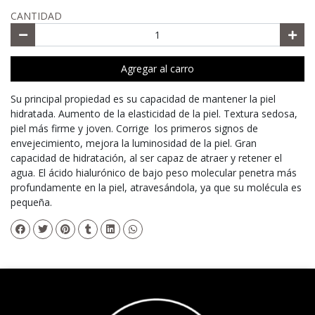
CANTIDAD
Agregar al carro
Su principal propiedad es su capacidad de mantener la piel
hidratada. Aumento de la elasticidad de la piel. Textura sedosa,
piel más firme y joven. Corrige los primeros signos de
envejecimiento, mejora la luminosidad de la piel. Gran
capacidad de hidratación, al ser capaz de atraer y retener el
agua. El ácido hialurónico de bajo peso molecular penetra más
profundamente en la piel, atravesándola, ya que su molécula es
pequeña.