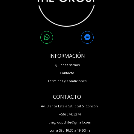
INFORMACIÓN
Quiénes somos
Contacto
Términos y Condiciones
CONTACTO
Av. Blanca Estela 58, local 5, Concón
+56967403274
thegroupchile@gmail.com
Lun a Sáb 10:30 a 19:30hrs