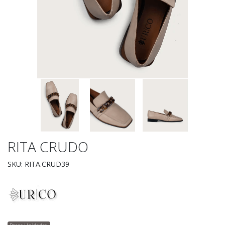
RITA CRUDO
SKU: RITA.CRUD39