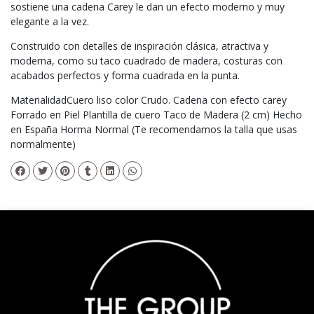
sostiene una cadena Carey le dan un efecto moderno y muy
elegante a la vez.
Construido con detalles de inspiración clásica, atractiva y
moderna, como su taco cuadrado de madera, costuras con
acabados perfectos y forma cuadrada en la punta.
MaterialidadCuero liso color Crudo. Cadena con efecto carey
Forrado en Piel Plantilla de cuero Taco de Madera (2 cm) Hecho
en España Horma Normal (Te recomendamos la talla que usas
normalmente)