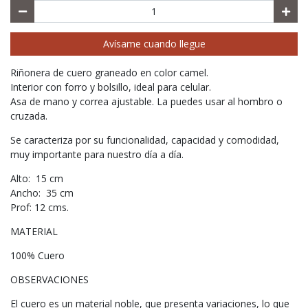
Avísame cuando llegue
Riñonera de cuero graneado en color camel.
Interior con forro y bolsillo, ideal para celular.
Asa de mano y correa ajustable. La puedes usar al hombro o
cruzada.
Se caracteriza por su funcionalidad, capacidad y comodidad,
muy importante para nuestro día a día.
Alto: 15 cm
Ancho: 35 cm
Prof: 12 cms.
MATERIAL
100% Cuero
OBSERVACIONES
El cuero es un material noble, que presenta variaciones, lo que