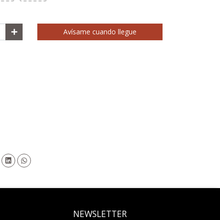
Avísame cuando llegue
NEWSLETTER