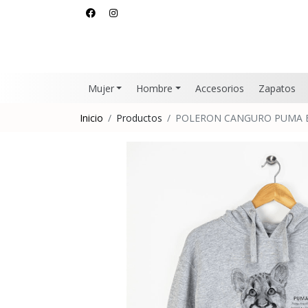
Mujer
Hombre
Accesorios
Zapatos
Inicio
Productos
POLERON CANGURO PUMA B