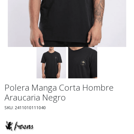
Polera Manga Corta Hombre
Araucaria Negro
SKU: 2411010111040