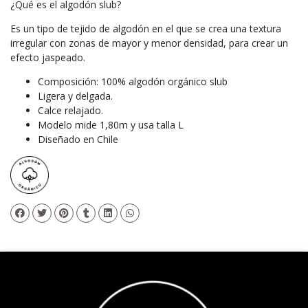
¿Qué es el algodón slub?
Es un tipo de tejido de algodón en el que se crea una textura
irregular con zonas de mayor y menor densidad, para crear un
efecto jaspeado.
Composición: 100% algodón orgánico slub
Ligera y delgada.
Calce relajado.
Modelo mide 1,80m y usa talla L
Diseñado en Chile