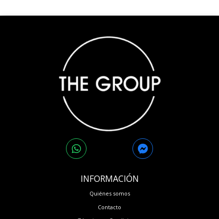
INFORMACIÓN
Quiénes somos
Contacto