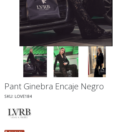
Pant Ginebra Encaje Negro
SKU: LOVE184