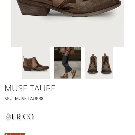
MUSE TAUPE
SKU: MUSE.TAUP38