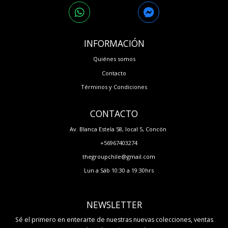
INFORMACIÓN
Quiénes somos
Contacto
Términos y Condiciones
CONTACTO
Av. Blanca Estela 58, local 5, Concón
+56967403274
thegroupchile@gmail.com
Lun a Sáb 10:30 a 19:30hrs
NEWSLETTER
Sé el primero en enterarte de nuestras nuevas colecciones, ventas