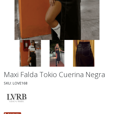
Maxi Falda Tokio Cuerina Negra
SKU: LOVE168