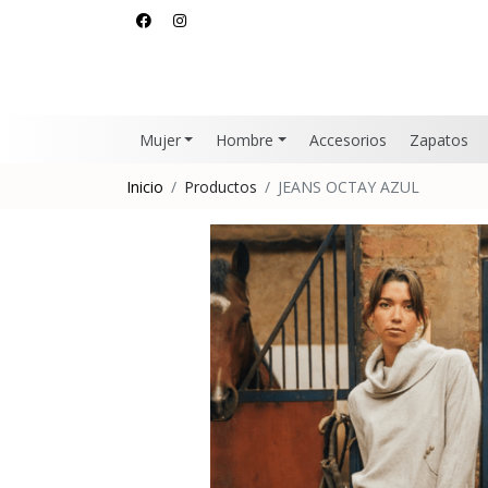
Mujer
Hombre
Accesorios
Zapatos
Inicio
Productos
JEANS OCTAY AZUL