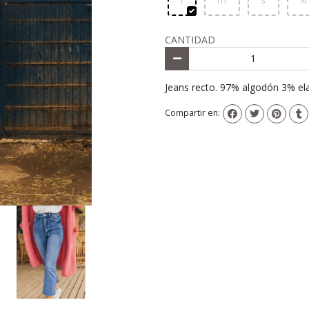
CANTIDAD
Jeans recto. 97% algodón 3% el
Compartir en: