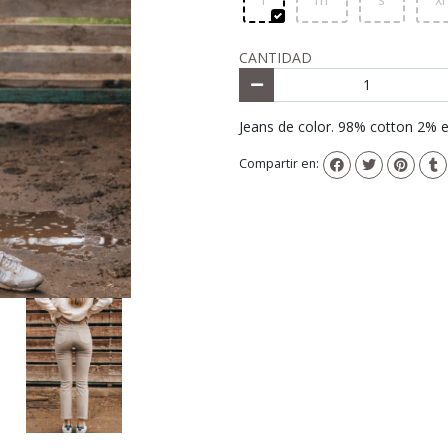
CANTIDAD
Jeans de color. 98% cotton 2% e
Compartir en: