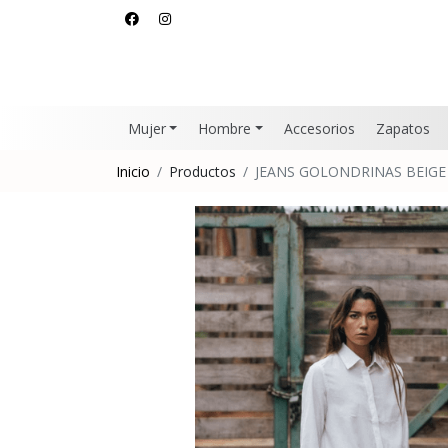
Mujer
Hombre
Accesorios
Zapatos
Inicio
Productos
JEANS GOLONDRINAS BEIGE