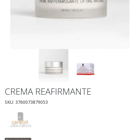
CREMA REAFIRMANTE
SKU: 3760073879053