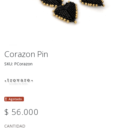
Corazon Pin
SKU: PCorazon
Agotado.
$ 56.000
CANTIDAD