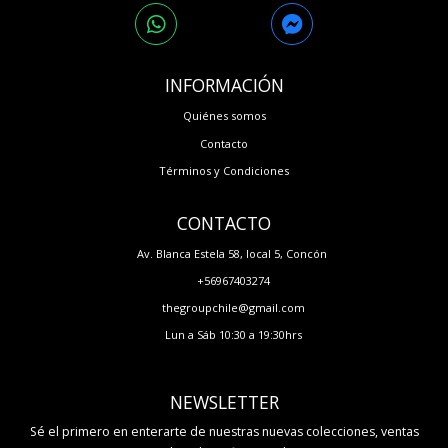
INFORMACIÓN
Quiénes somos
Contacto
Términos y Condiciones
CONTACTO
Av. Blanca Estela 58, local 5, Concón
+56967403274
thegroupchile@gmail.com
Lun a Sáb 10:30 a 19:30hrs
NEWSLETTER
Sé el primero en enterarte de nuestras nuevas colecciones, ventas