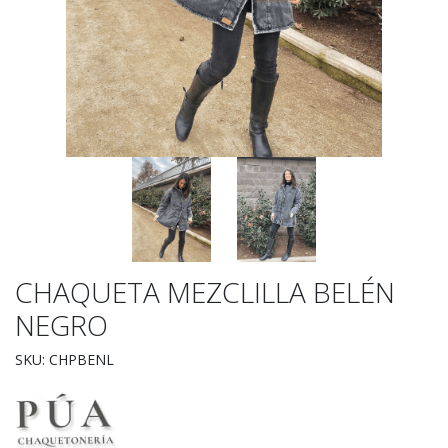
CHAQUETA MEZCLILLA BELÉN
NEGRO
SKU: CHPBENL