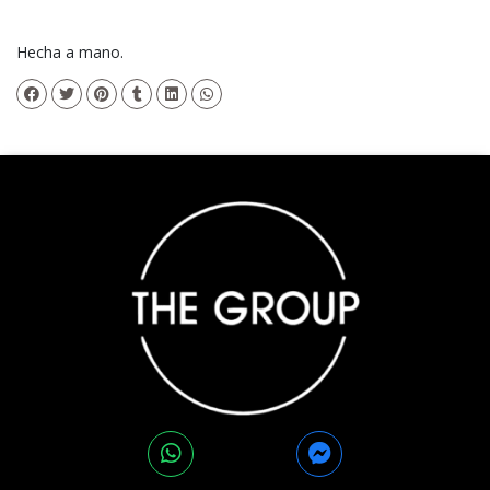
Hecha a mano.