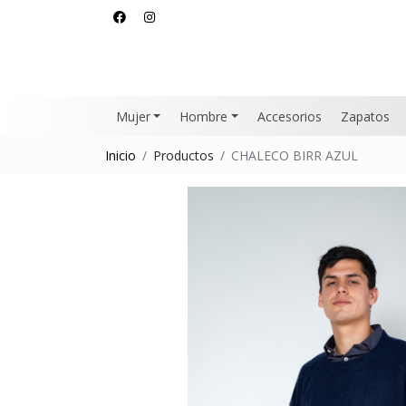
Mujer
Hombre
Accesorios
Zapatos
Inicio
Productos
CHALECO BIRR AZUL