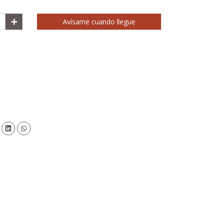
Avísame cuando llegue