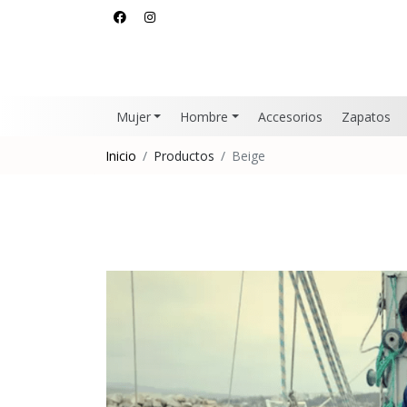
Mujer
Hombre
Accesorios
Zapatos
Inicio
Productos
Beige