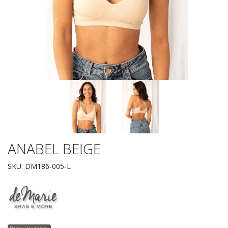
ANABEL BEIGE
SKU: DM186-005-L