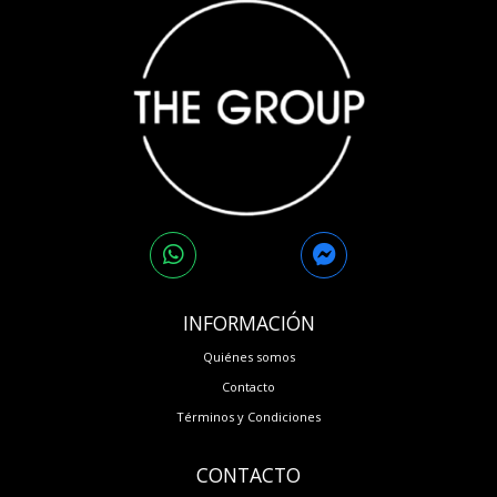
INFORMACIÓN
Quiénes somos
Contacto
Términos y Condiciones
CONTACTO