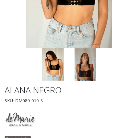
ALANA NEGRO
SKU: DM080-010-S