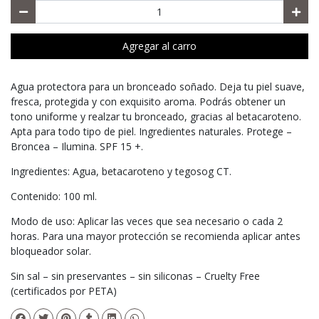
Agregar al carro
Agua protectora para un bronceado soñado. Deja tu piel suave,
fresca, protegida y con exquisito aroma. Podrás obtener un
tono uniforme y realzar tu bronceado, gracias al betacaroteno.
Apta para todo tipo de piel. Ingredientes naturales. Protege –
Broncea – Ilumina. SPF 15 +.
Ingredientes: Agua, betacaroteno y tegosog CT.
Contenido: 100 ml.
Modo de uso: Aplicar las veces que sea necesario o cada 2
horas. Para una mayor protección se recomienda aplicar antes
bloqueador solar.
Sin sal – sin preservantes – sin siliconas – Cruelty Free
(certificados por PETA)