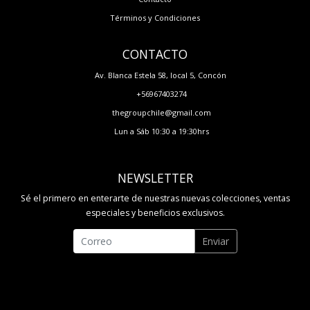
Términos y Condiciones
CONTACTO
Av. Blanca Estela 58, local 5, Concón
+56967403274
thegroupchile@gmail.com
Lun a Sáb 10:30 a 19:30hrs
NEWSLETTER
Sé el primero en enterarte de nuestras nuevas colecciones, ventas
especiales y beneficios exclusivos.
Enviar