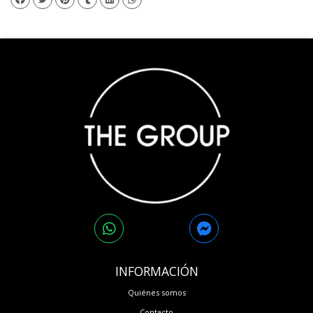
INFORMACIÓN
Quiénes somos
Contacto